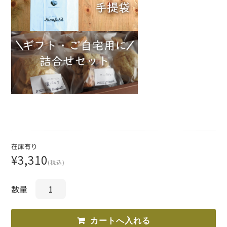
在庫有り
¥3,310
(税込)
数量