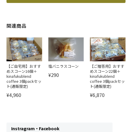
関連商品
【ご自宅用】おすす
塩バニラスコーン
【ご贈答用】おすす
めスコーン16個＋
めスコーン22個＋
¥290
kinafukublend
kinafukublend
coffee 3個packセッ
coffee 3個packセッ
ト(通販限定)
ト(通販限定)
¥4,960
¥6,870
Instragram・Facebook