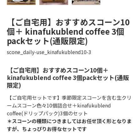
【ご自宅用】おすすめスコーン10
個＋ kinafukublend coffee 3個
packセット(通販限定)
scone_daily-use_kinafukublend10-3
【ご自宅用】おすすめスコーン10個＋
kinafukublend coffee 3個packセット(通販
限定)
【ご自宅用セットです】季節限定スコーンを含む生クリ
ームスコーン色々10個詰合せ＋kinafukublend
coffee(ドリップパック)3個のセット
＊スコーンの種類につきましてはお任せ頂く形となりま
すが、ちょっぴりお得なセットです