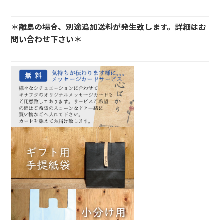
＊離島の場合、別途追加送料が発生致します。詳細はお
問い合わせ下さい＊