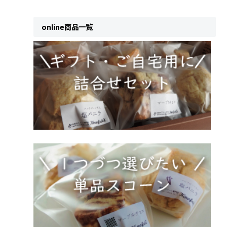
online商品一覧