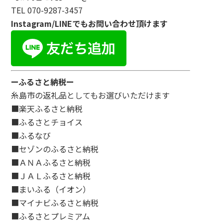
TEL 070-9287-3457
Instagram/LINEでもお問い合わせ頂けます
ーふるさと納税ー
糸島市の返礼品としてもお選びいただけます
■楽天ふるさと納税
■ふるさとチョイス
■ふるなび
■セゾンのふるさと納税
■ＡＮＡふるさと納税
■ＪＡＬふるさと納税
■まいふる（イオン）
■マイナビふるさと納税
■ふるさとプレミアム