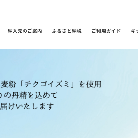
納入先のご案内
ふるさと納税
ご利用ガイド
キ