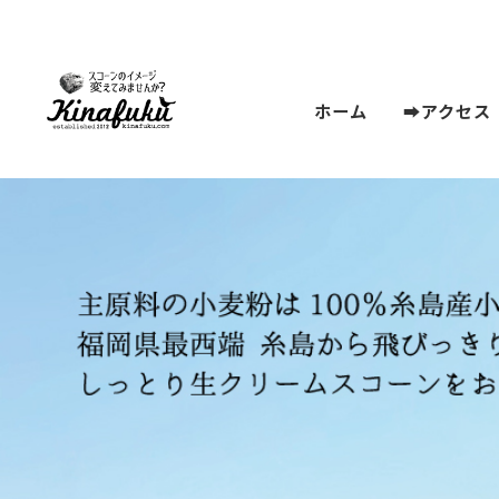
ホーム
➡アクセス