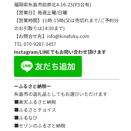
福岡県糸島市前原北4-16-25(P3台有)
【営業日】毎週土曜/日曜
【営業時間】11時-15時(又は売切れまで/ご予約分
のお引取りは14:30まで)
【お問合せ先】info@kinafuku.com
TEL 070-9287-3457
Instagram/LINEでもお問い合わせ頂けます
ーふるさと納税ー
糸島市の返礼品としてもお選びいただけます
■楽天ふるさと納税
■ふるさとチョイス
■ふるなび
■セゾンのふるさと納税