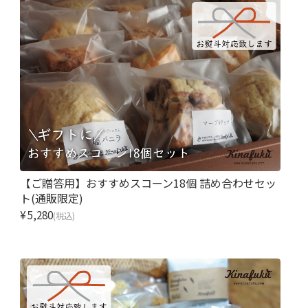
【ご贈答用】おすすめスコーン18個 詰め合わせセッ
ト(通販限定)
¥5,280
(税込)