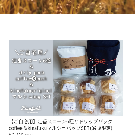
【ご自宅用】定番スコーン6種とドリップパック
coffee＆kinafukuマルシェバッグSET(通販限定)