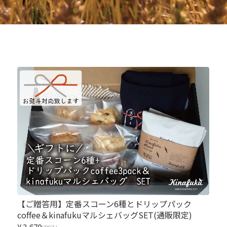
【ご贈答用】定番スコーン6種とドリップパック
coffee＆kinafukuマルシェバッグSET(通販限定)